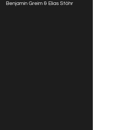
Benjamin Greim & Elias Stöhr