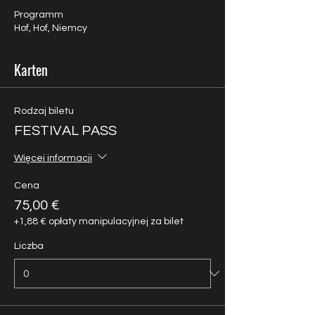
Programm
Hof, Hof, Niemcy
Karten
Rodzaj biletu
FESTIVAL PASS
Więcej informacji
Cena
75,00 €
+1,88 € opłaty manipulacyjnej za bilet
Liczba